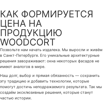
КАК ФОРМИРУЕТСЯ
ЦЕНА НА
ПРОДУКЦИЮ
WOODCORT
Позвольте нам начать издалека. Мы выросли и живём
в Санкт-Петербурге. Его уникальные архитектурные
решения завораживают: окна некоторых фасадов не
имеют аналогов в мире.
Наш долг, выбор и прямая обязанность — сохранить
эту традицию и добавить технологии, которые
помогут достичь неподражаемого результата. Так мы
создаём эксклюзивные решения, которые станут
частью истории.