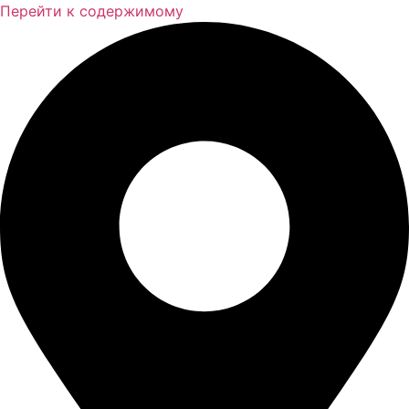
Перейти к содержимому