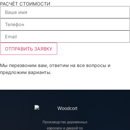
РАСЧЁТ СТОИМОСТИ
ОТПРАВИТЬ ЗАЯВКУ
Мы перезвоним вам, ответим на все вопросы и
предложим варианты.
Производство деревянных
евроокон и дверей по