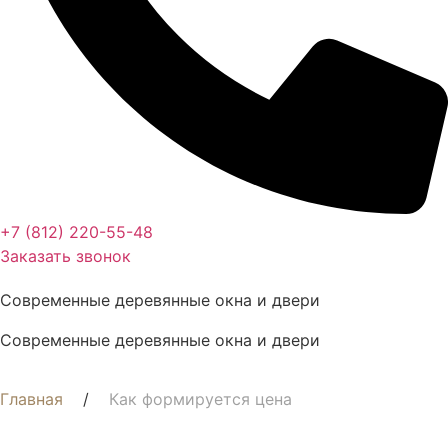
+7 (812) 220-55-48
Заказать звонок
Современные деревянные окна и двери
Современные деревянные окна и двери
Главная
/
Как формируется цена