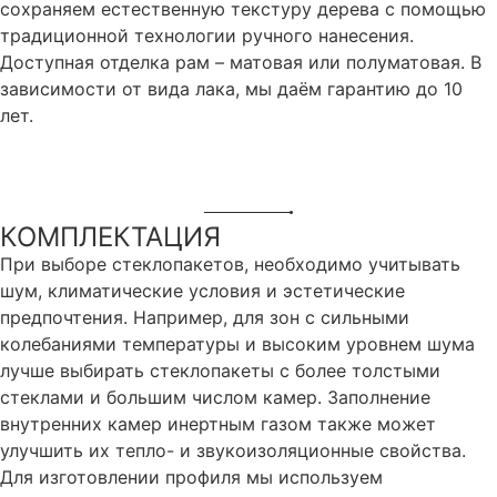
сохраняем естественную текстуру дерева с помощью
традиционной технологии ручного нанесения.
Доступная отделка рам – матовая или полуматовая. В
зависимости от вида лака, мы даём гарантию до 10
лет.
КОМПЛЕКТАЦИЯ
При выборе стеклопакетов, необходимо учитывать
шум, климатические условия и эстетические
предпочтения. Например, для зон с сильными
колебаниями температуры и высоким уровнем шума
лучше выбирать стеклопакеты с более толстыми
стеклами и большим числом камер. Заполнение
внутренних камер инертным газом также может
улучшить их тепло- и звукоизоляционные свойства.
Для изготовлении профиля мы используем