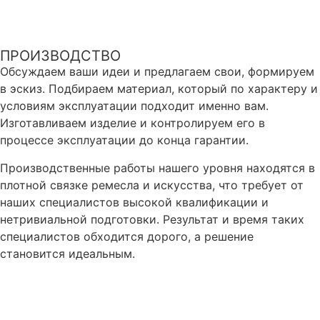
ПРОИЗВОДСТВО
Обсуждаем ваши идеи и предлагаем свои, формируем
в эскиз. Подбираем материал, который по характеру и
условиям эксплуатации подходит именно вам.
Изготавливаем изделие и контролируем его в
процессе эксплуатации до конца гарантии.
Производственные работы нашего уровня находятся в
плотной связке ремесла и искусства, что требует от
наших специалистов высокой квалификации и
нетривиальной подготовки. Результат и время таких
специалистов обходится дорого, а решение
становится идеальным.