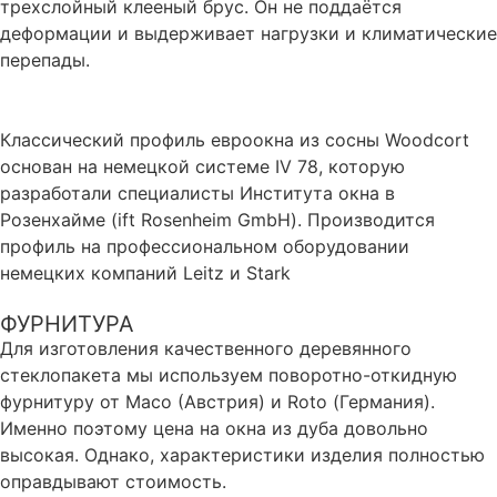
трехслойный клееный брус. Он не поддаётся
деформации и выдерживает нагрузки и климатические
перепады.
Классический профиль евроокна из сосны Woodcort
основан на немецкой системе IV 78, которую
разработали специалисты Института окна в
Розенхайме (ift Rosenheim GmbH). Производится
профиль на профессиональном оборудовании
немецких компаний Leitz и Stark
ФУРНИТУРА
Для изготовления качественного деревянного
стеклопакета мы используем поворотно-откидную
фурнитуру от Масо (Австрия) и Roto (Германия).
Именно поэтому цена на окна из дуба довольно
высокая. Однако, характеристики изделия полностью
оправдывают стоимость.