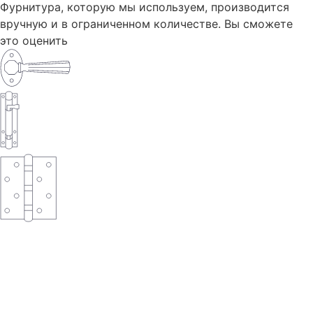
Фурнитура, которую мы используем, производится
вручную и в ограниченном количестве. Вы сможете
это оценить