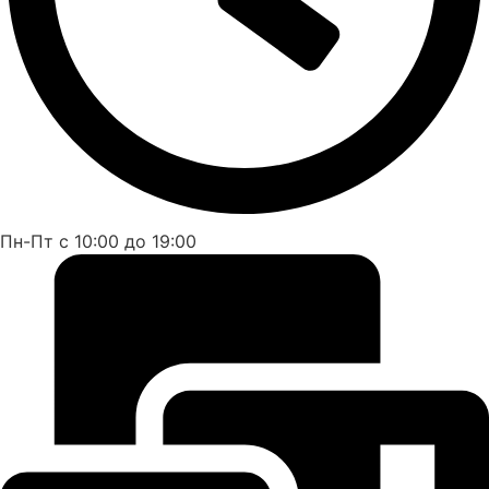
Пн-Пт с 10:00 до 19:00