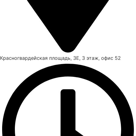
Красногвардейская площадь, 3Е, 3 этаж, офис 52