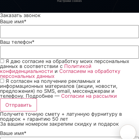
Настройки cookies
Заказать звонок
Ваше имя
*
Ваш телефон
*
Я даю согласие на обработку моих персональных
данных в соответствии с
Политикой
конфиденциальности
и
Согласием на обработку
персональных данных
Я согласен на получение рекламных и
информационных материалов (акции, новости,
предложения) по SMS, email, мессенджерам и
телефону. Подробнее —
Согласии на рассылки
Отправить
Получите точную смету + латунную фурнитуру в
подарок + гарантию 50 лет
За вашим номером закрепим скидку и подарок
Ваше имя
*